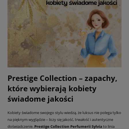
Prestige Collection – zapachy,
które wybierają kobiety
świadome jakości
Kobiety świadome swojego stylu wiedzą, że luksus nie polega tylko
na pięknym wyglądzie – liczy się jakość, trwałość i autentyczne
doświadczenie.
Prestige Collection Perfumerii Sylvia
to linia