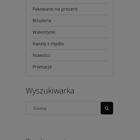
Pakowane na prezent
Biżuteria
Walentynki
Kwiaty z mydła
Nowości
Promocje
Wyszukiwarka