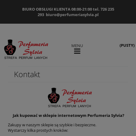
BIURO OBSŁUGI KLIENTA 08:00-21:00 tel. 726 235
293
biuro@perfumeriasylvia.pl
(PUSTY)
MENU
Kontakt
Jak kupować w sklepie internetowym Perfumeria Sylvia?
Zakupy w naszym sklepie są szybkie i bezpieczne.
Wystarczy kilka prostych kroków: