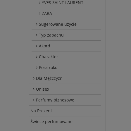
YVES SAINT LAURENT
ZARA
Sugerowane użycie
Typ zapachu
Akord
Charakter
Pora roku
Dla Mężczyzn
Unisex
Perfumy biznesowe
Na Prezent
Świece perfumowane