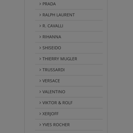
PRADA
RALPH LAURENT
R. CAVALLI
RIHANNA
SHISEIDO
THIERRY MUGLER
TRUSSARDI
VERSACE
VALENTINO
VIKTOR & ROLF
XERJOFF
YVES ROCHER