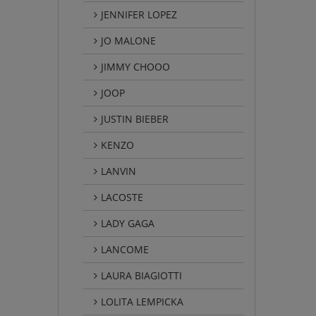
JENNIFER LOPEZ
JO MALONE
JIMMY CHOOO
JOOP
JUSTIN BIEBER
KENZO
LANVIN
LACOSTE
LADY GAGA
LANCOME
LAURA BIAGIOTTI
LOLITA LEMPICKA