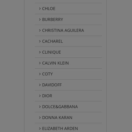
CHLOE
BURBERRY
CHRISTINA AGUILERA
CACHAREL
CLINIQUE
CALVIN KLEIN
COTY
DAVIDOFF
DIOR
DOLCE&GABBANA
DONNA KARAN
ELIZABETH ARDEN