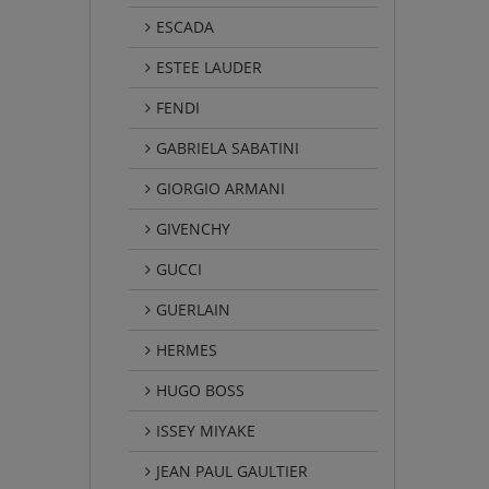
ESCADA
ESTEE LAUDER
FENDI
GABRIELA SABATINI
GIORGIO ARMANI
GIVENCHY
GUCCI
GUERLAIN
HERMES
HUGO BOSS
ISSEY MIYAKE
JEAN PAUL GAULTIER