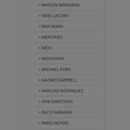
MAISON MARGIERA
MARC JACOBS
MAX MARA
MERCEDES
MEXX
MOSCHINO
MICHAEL KORS
NAOMI CAMPBELL
NARCISO RODRIGUEZ
ONE DIRECTION
PACO RABANNE
PARIS HILTON