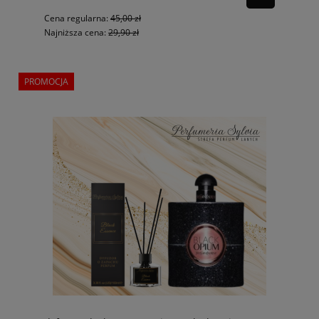
Cena regularna:
45,00 zł
Najniższa cena:
29,90 zł
PROMOCJA